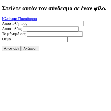
Στείλτε αυτόν τον σύνδεσμο σε έναν φίλο.
Κλείσιμο Παράθυρου
Αποστολή προς
Αποστολέας
Το μήνυμά σας
Θέμα
Αποστολή
Ακύρωση