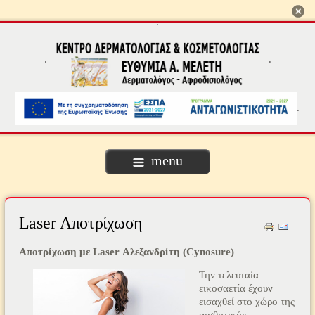
.
.
.
.
menu
Laser Αποτρίχωση
Αποτρίχωση με Laser Αλεξανδρίτη (Cynosure)
Την τελευταία
εικοσαετία έχουν
εισαχθεί στο χώρο της